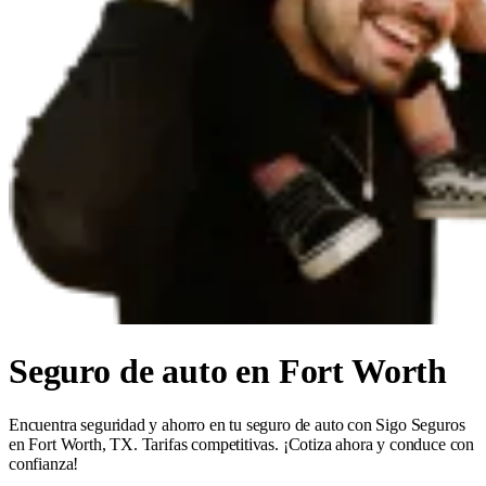
Seguro de auto en Fort Worth
Encuentra seguridad y ahorro en tu seguro de auto con Sigo Seguros
en Fort Worth, TX. Tarifas competitivas. ¡Cotiza ahora y conduce con
confianza!