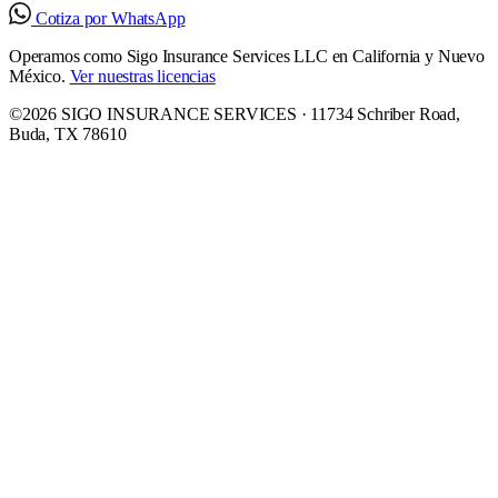
Cotiza por WhatsApp
Operamos como Sigo Insurance Services LLC en California y Nuevo
México.
Ver nuestras licencias
©2026 SIGO INSURANCE SERVICES · 11734 Schriber Road,
Buda, TX 78610