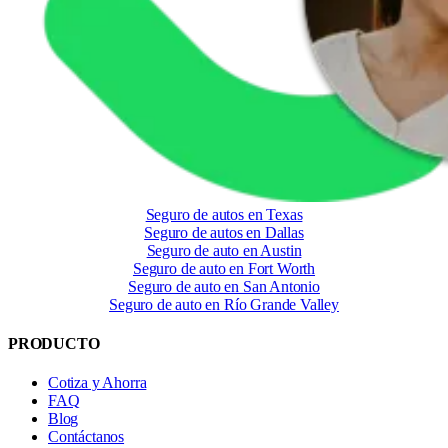
Seguro de autos en Texas
Seguro de autos en Dallas
Seguro de auto en Austin
Seguro de auto en Fort Worth
Seguro de auto en San Antonio
Seguro de auto en Río Grande Valley
PRODUCTO
Cotiza y Ahorra
FAQ
Blog
Contáctanos