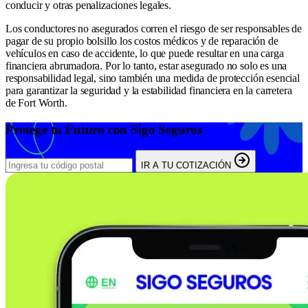
conducir y otras penalizaciones legales.
Los conductores no asegurados corren el riesgo de ser responsables de
pagar de su propio bolsillo los costos médicos y de reparación de
vehículos en caso de accidente, lo que puede resultar en una carga
financiera abrumadora. Por lo tanto, estar asegurado no solo es una
responsabilidad legal, sino también una medida de protección esencial
para garantizar la seguridad y la estabilidad financiera en la carretera
de Fort Worth.
Protege tu Futuro con Sigo Seguros
IR A TU COTIZACIÓN