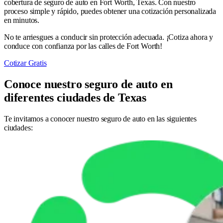
cobertura de seguro de auto en Fort Worth, Texas. Con nuestro
proceso simple y rápido, puedes obtener una cotización personalizada
en minutos.
No te arriesgues a conducir sin protección adecuada. ¡Cotiza ahora y
conduce con confianza por las calles de Fort Worth!
Cotizar Gratis
Conoce nuestro seguro de auto en
diferentes ciudades de Texas
Te invitamos a conocer nuestro seguro de auto en las siguientes
ciudades: