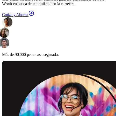
Worth en busca de tranquilidad en la carretera.
Cotiza y Ahorra
Más de 90,000 personas aseguradas