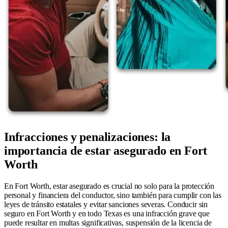
Infracciones y penalizaciones: la
importancia de estar asegurado en Fort
Worth
En Fort Worth, estar asegurado es crucial no solo para la protección
personal y financiera del conductor, sino también para cumplir con las
leyes de tránsito estatales y evitar sanciones severas. Conducir sin
seguro en Fort Worth y en todo Texas es una infracción grave que
puede resultar en multas significativas, suspensión de la licencia de