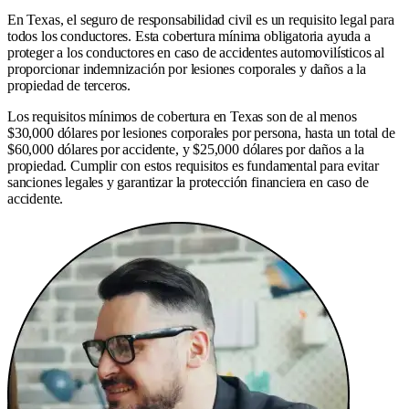
En Texas, el seguro de responsabilidad civil es un requisito legal para
todos los conductores. Esta cobertura mínima obligatoria ayuda a
proteger a los conductores en caso de accidentes automovilísticos al
proporcionar indemnización por lesiones corporales y daños a la
propiedad de terceros.
Los requisitos mínimos de cobertura en Texas son de al menos
$30,000 dólares por lesiones corporales por persona, hasta un total de
$60,000 dólares por accidente, y $25,000 dólares por daños a la
propiedad. Cumplir con estos requisitos es fundamental para evitar
sanciones legales y garantizar la protección financiera en caso de
accidente.