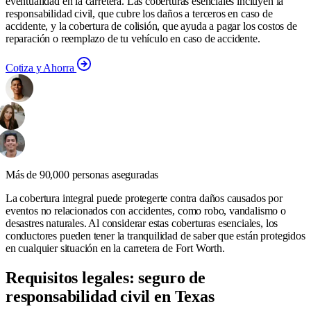
eventualidad en la carretera. Las coberturas esenciales incluyen la
responsabilidad civil, que cubre los daños a terceros en caso de
accidente, y la cobertura de colisión, que ayuda a pagar los costos de
reparación o reemplazo de tu vehículo en caso de accidente.
Cotiza y Ahorra
Más de 90,000 personas aseguradas
La cobertura integral puede protegerte contra daños causados por
eventos no relacionados con accidentes, como robo, vandalismo o
desastres naturales. Al considerar estas coberturas esenciales, los
conductores pueden tener la tranquilidad de saber que están protegidos
en cualquier situación en la carretera de Fort Worth.
Requisitos legales: seguro de
responsabilidad civil en Texas