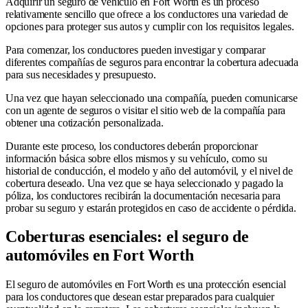
Adquirir un seguro de vehículo en Fort Worth es un proceso
relativamente sencillo que ofrece a los conductores una variedad de
opciones para proteger sus autos y cumplir con los requisitos legales.
Para comenzar, los conductores pueden investigar y comparar
diferentes compañías de seguros para encontrar la cobertura adecuada
para sus necesidades y presupuesto.
Una vez que hayan seleccionado una compañía, pueden comunicarse
con un agente de seguros o visitar el sitio web de la compañía para
obtener una cotización personalizada.
Durante este proceso, los conductores deberán proporcionar
información básica sobre ellos mismos y su vehículo, como su
historial de conducción, el modelo y año del automóvil, y el nivel de
cobertura deseado. Una vez que se haya seleccionado y pagado la
póliza, los conductores recibirán la documentación necesaria para
probar su seguro y estarán protegidos en caso de accidente o pérdida.
Coberturas esenciales: el seguro de
automóviles en Fort Worth
El seguro de automóviles en Fort Worth es una protección esencial
para los conductores que desean estar preparados para cualquier