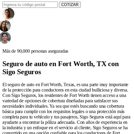
COTIZAR
Más de 90,000 personas aseguradas
Seguro de auto en Fort Worth, TX con
Sigo Seguros
El seguro de auto en Fort Worth, Texas, es una parte muy importante
de la protección para conductores en esta ciudad bulliciosa y diversa.
Con Sigo Seguros, los residentes de Fort Worth tienen acceso a una
variedad de opciones de cobertura diseñadas para satisfacer sus
necesidades individuales. Ya sea que estés buscando una cobertura
básica para cumplir con los requisitos legales o una protección más
completa para tu vehículo y tus pasajeros, Sigo Seguros está aquí para
ayudarte a encontrar la póliza adecuada. Con años de experiencia en
la industria y un enfoque en el servicio al cliente, Sigo Seguros se ha
convertido en una opción confiable para los conductores de Fort