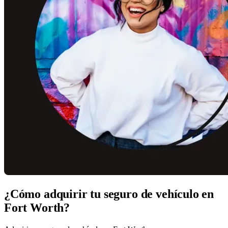
¿Cómo adquirir tu seguro de vehículo en
Fort Worth?