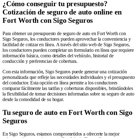
¿Cómo conseguir tu presupuesto?
Cotización de seguro de auto online en
Fort Worth con Sigo Seguros
Para obtener un presupuesto de seguro de auto en Fort Worth con
Sigo Seguros, los conductores pueden aprovechar la conveniencia y
facilidad de cotizar en línea. A través del sitio web de Sigo Seguros,
los conductores pueden completar un formulario en línea que requiere
información básica, como detalles del vehículo, historial de
conducción y preferencias de cobertura.
Con esta información, Sigo Seguros puede generar una cotización
personalizada que refleje las necesidades individuales y el presupuesto
del conductor. Esta opción en línea permite a los conductores
comparar fácilmente las tarifas y coberturas disponibles, brindándoles
la flexibilidad de tomar decisiones informadas sobre su seguro de auto
desde la comodidad de su hogar.
Tu seguro de auto en Fort Worth con Sigo
Seguros
En Sigo Seguros, estamos comprometidos a ofrecerte la mejor