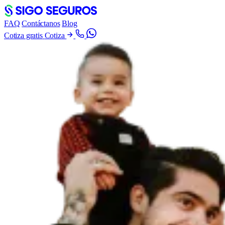
FAQ
Contáctanos
Blog
Cotiza gratis
Cotiza